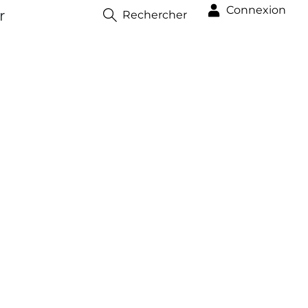
Connexion
r
Rechercher