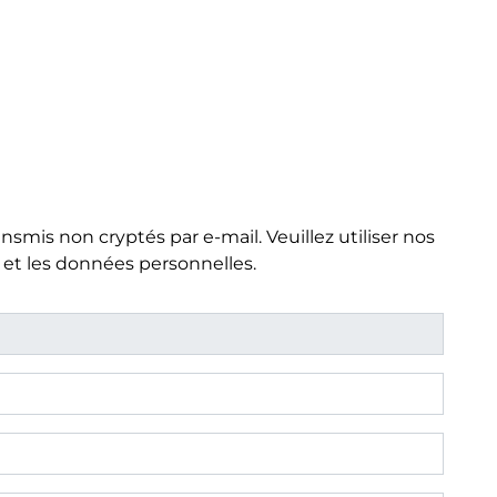
smis non cryptés par e-mail. Veuillez utiliser nos
 et les données personnelles.